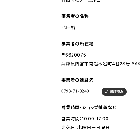
事業者の名称
池田裕
事業者の所在地
〒6620075
兵庫県西宮市南越木岩町4番28号 SAKAM
事業者の連絡先
営業時間・ショップ情報など
営業時間：10:00-17:00
定休日：木曜日ー日曜日