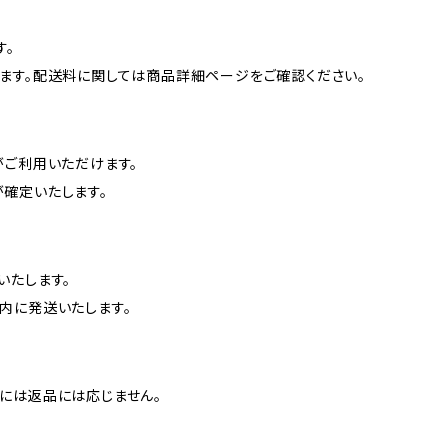
す。
ます。配送料に関しては商品詳細ページをご確認ください。
がご利用いただけます。
確定いたします。
いたします。
内に発送いたします。
には返品には応じません。