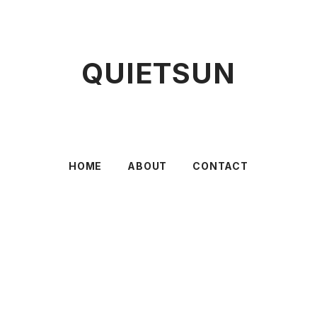
QUIETSUN
HOME
ABOUT
CONTACT