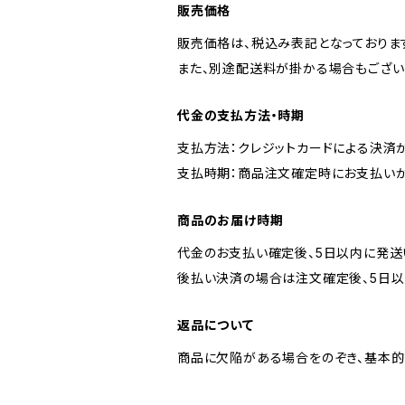
販売価格
販売価格は、税込み表記となっておりま
また、別途配送料が掛かる場合もござい
代金の支払方法・時期
支払方法：クレジットカードによる決済
支払時期：商品注文確定時にお支払いが
商品のお届け時期
代金のお支払い確定後、5日以内に発送
後払い決済の場合は注文確定後、5日以
返品について
商品に欠陥がある場合をのぞき、基本的