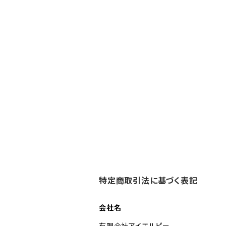
特定商取引法に基づく表記
会社名
有限会社アイエルピー